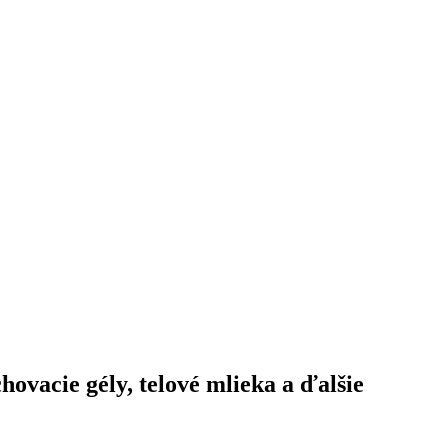
hovacie gély, telové mlieka a ďalšie