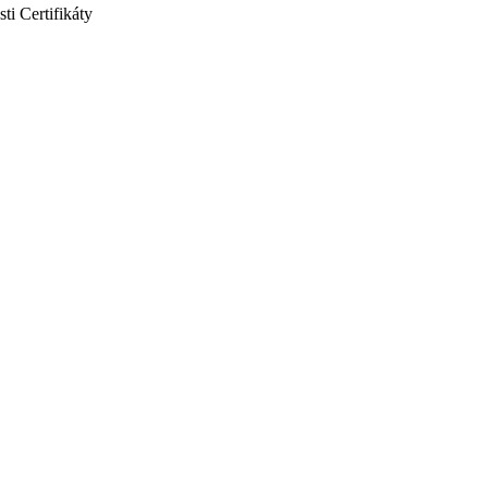
sti
Certifikáty