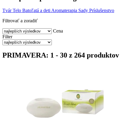
Tvár
Telo
Batoľatá a deti
Aromaterapia
Sady
Príslušenstvo
Filtrovať a zoradiť
Cena
Filter
PRIMAVERA: 1 - 30 z 264 produktov