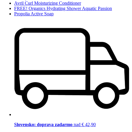
Avril Curl Moisturizing Conditioner
FREE! Organics Hydrating Shower Aquatic Passion
Propolia Active Soap
Slovensko: doprava zadarmo
nad € 42,90