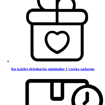
Ku každej objednávke minimálne 1 vzorka zadarmo