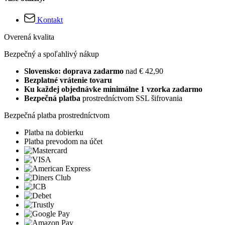
Kontakt
Overená kvalita
Bezpečný a spoľahlivý nákup
Slovensko: doprava zadarmo
nad € 42,90
Bezplatné vrátenie tovaru
Ku každej objednávke minimálne 1 vzorka zadarmo
Bezpečná platba
prostredníctvom SSL šifrovania
Bezpečná platba prostredníctvom
Platba na dobierku
Platba prevodom na účet