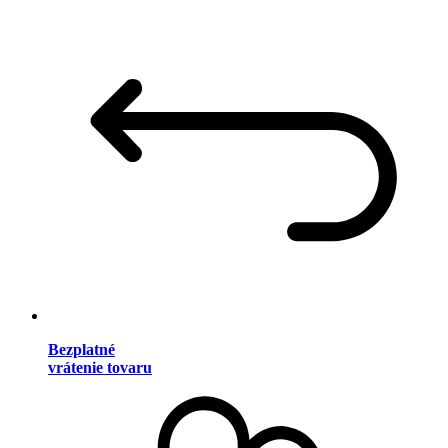
Bezplatné
vrátenie tovaru