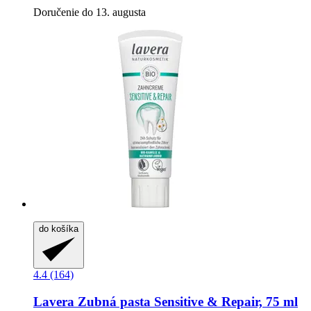
Doručenie do 13. augusta
do košíka
4.4 (164)
Lavera
Zubná pasta Sensitive & Repair, 75 ml