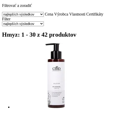
Filtrovať a zoradiť
Cena
Výrobca
Vlastnosti
Certifikáty
Filter
Hmyz: 1 - 30 z 42 produktov