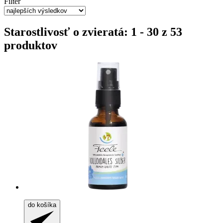
Filter
Starostlivosť o zvieratá: 1 - 30 z 53
produktov
do košíka